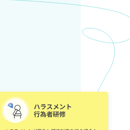
ハラスメント
行為者研修