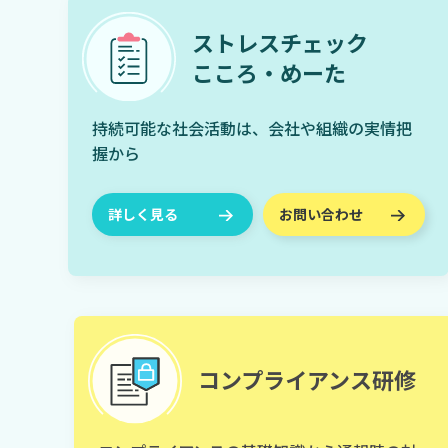
ストレスチェック
こころ・めーた
持続可能な社会活動は、会社や組織の実情把
握から
詳しく見る
お問い合わせ
コンプライアンス研修