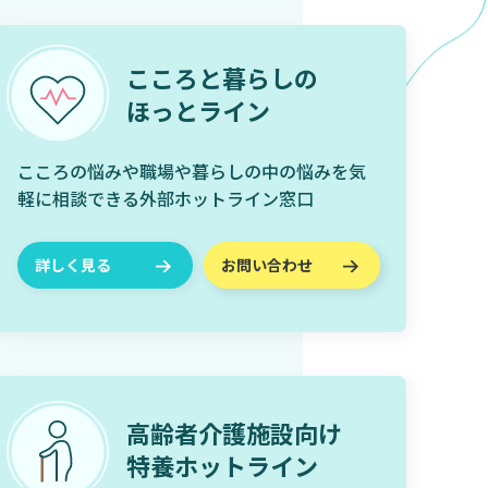
こころと暮らしの
ほっとライン
こころの悩みや職場や暮らしの中の悩みを気
軽に相談できる外部ホットライン窓口
詳しく見る
お問い合わせ
高齢者介護施設向け
特養ホットライン