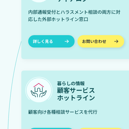
内部通報受付とハラスメント相談の両方に対
応した外部ホットライン窓口
詳しく見る
お問い合わせ
暮らしの情報
顧客サービス
ホットライン
顧客向け各種相談サービスを代行