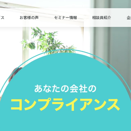
ビス
お客様の声
セミナー情報
相談員紹介
企