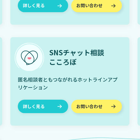
詳しく見る
お問い合わせ
SNSチャット相談
こころぼ
匿名相談者ともつながれるホットラインアプ
リケーション
詳しく見る
お問い合わせ