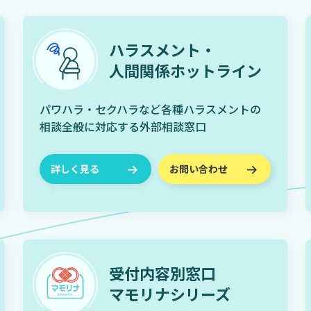
ハラスメント・
人間関係ホットライン
パワハラ・セクハラなど各種ハラスメントの
相談全般に対応する外部相談窓口
詳しく見る
お問い合わせ
受付内容別窓口
マモリナシリーズ