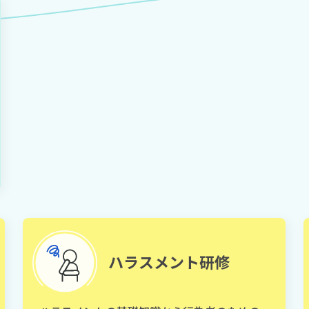
ハラスメント研修