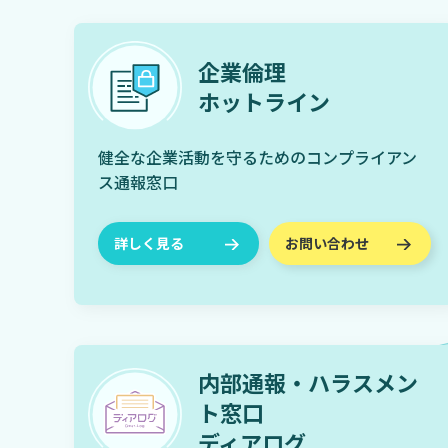
企業倫理
ホットライン
健全な企業活動を守るためのコンプライアン
ス通報窓口
詳しく見る
お問い合わせ
内部通報・ハラスメン
ト窓口
ディアログ