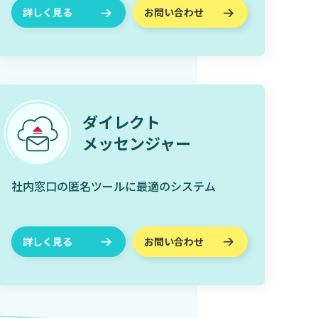
詳しく見る
お問い合わせ
ダイレクト
メッセンジャー
社内窓口の匿名ツールに最適のシステム
詳しく見る
お問い合わせ