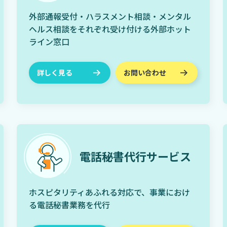
外部通報受付・ハラスメント相談・メンタル
ヘルス相談をそれぞれ受け付ける外部ホット
ライン窓口
詳しく見る
お問い合わせ
電話秘書代行サービス
ホスピタリティあふれる対応で、事業におけ
る電話秘書業務を代行