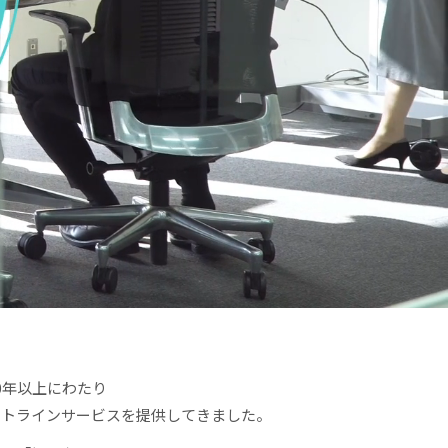
0年以上にわたり
ットラインサービスを提供してきました。