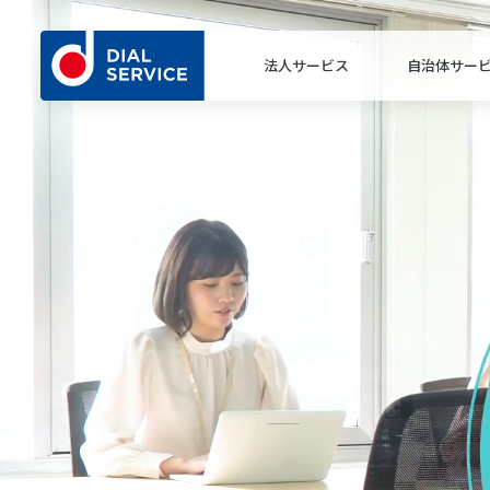
法人サービス
自治体サー