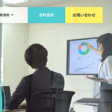
資料請求
お問い合わせ
業情報