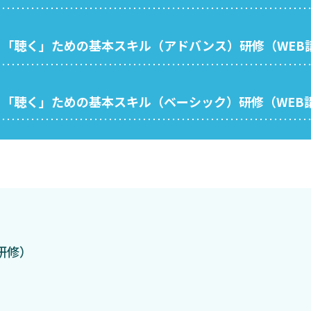
「聴く」ための基本スキル（アドバンス）研修（WEB
「聴く」ための基本スキル（ベーシック）研修（WEB
研修）