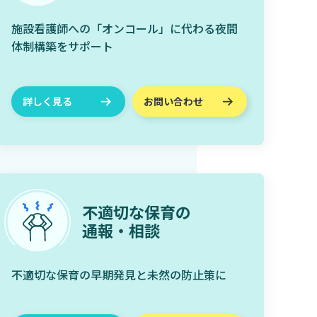
施設看護師への「オンコール」に代わる夜間
体制構築をサポート
詳しく見る
お問い合わせ
不適切な保育の
通報・相談
不適切な保育の早期発見と未然の防止策に