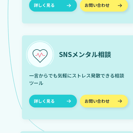
詳しく見る
お問い合わせ
SNSメンタル相談
一言からでも気軽にストレス発散できる相談
ツール
詳しく見る
お問い合わせ