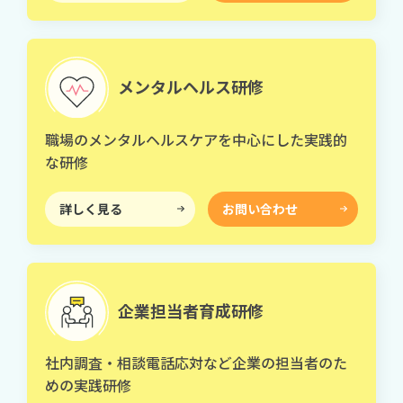
メンタルヘルス研修
職場のメンタルヘルスケアを中心にした実践的
な研修
詳しく見る
お問い合わせ
企業担当者育成研修
社内調査・相談電話応対など企業の担当者のた
めの実践研修