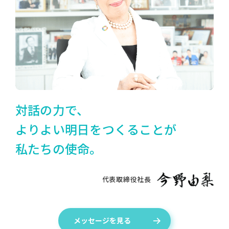
対話の力で、
よりよい明日をつくることが
私たちの使命。
代表取締役社長
メッセージを見る