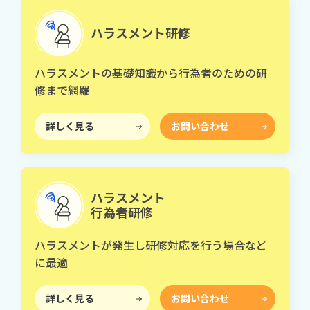
ハラスメント研修
ハラスメントの基礎知識から行為者のための研
修まで網羅
詳しく見る
お問い合わせ
ハラスメント
行為者研修
ハラスメントが発生し研修対応を行う場合など
に最適
詳しく見る
お問い合わせ