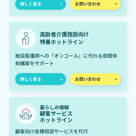
詳しく見る
お問い合わせ
高齢者介護施設向け
特養ホットライン
施設看護師への「オンコール」に代わる夜間体
制構築をサポート
詳しく見る
お問い合わせ
暮らしの情報
顧客サービス
ホットライン
顧客向け各種相談サービスを代行