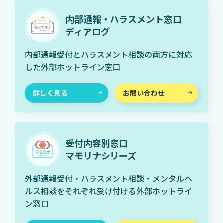
内部通報・ハラスメント窓口
ディアログ
内部通報受付とハラスメント相談の両方に対応
した外部ホットライン窓口
詳しく見る
お問い合わせ
受付内容別窓口
マモリナシリーズ
外部通報受付・ハラスメント相談・メンタルヘ
ルス相談をそれぞれ受け付ける外部ホットライ
ン窓口