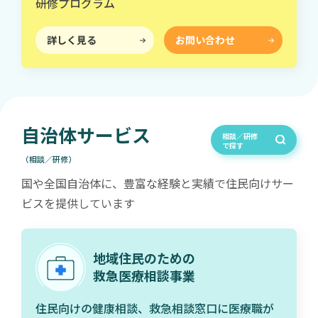
研修プログラム
詳しく見る
お問い合わせ
自治体サービス
相談／研修
で探す
（相談／研修）
国や全国自治体に、豊富な経験と実績で住民向けサー
ビスを提供しています
地域住民のための
救急医療相談事業
住民向けの健康相談、救急相談窓口に医療職が