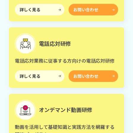
詳しく見る
お問い合わせ
電話応対研修
電話応対業務に従事する方向けの電話応対研修
詳しく見る
お問い合わせ
オンデマンド動画研修
動画を活用して基礎知識と実践方法を網羅する