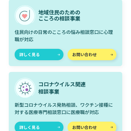
地域住民のための
こころの相談事業
住民向けの日常のこころの悩み相談窓口に心理
職が対応
詳しく見る
お問い合わせ
コロナウイルス関連
相談事業
新型コロナウイルス発熱相談、ワクチン接種に
対する医療専門相談窓口に医療職が対応
詳しく見る
お問い合わせ