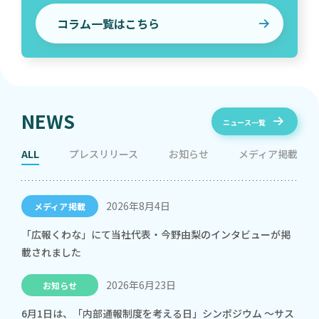
コラム一覧はこちら
NEWS
ニュース一覧
ALL
プレスリリース
お知らせ
メディア掲載
2026年8月4日
メディア掲載
「広報くわな」にて当社代表・今野由梨のインタビューが掲
載されました
2026年6月23日
お知らせ
6月1日は、「内部通報制度を考える日」シンポジウム ～サス