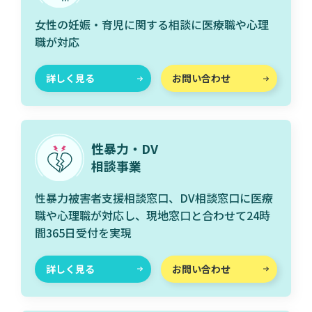
女性の妊娠・育児に関する相談に医療職や心理
職が対応
詳しく見る
お問い合わせ
性暴力・DV
相談事業
性暴力被害者支援相談窓口、DV相談窓口に医療
職や心理職が対応し、現地窓口と合わせて24時
間365日受付を実現
詳しく見る
お問い合わせ