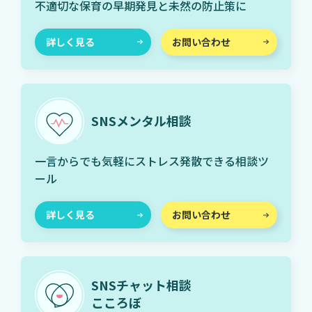
不適切な保育の早期発見と未然の防止策に
詳しく見る
お問い合わせ
SNSメンタル相談
一言からでも気軽にストレス発散できる相談ツ
ール
詳しく見る
お問い合わせ
SNSチャット相談
こころぼ