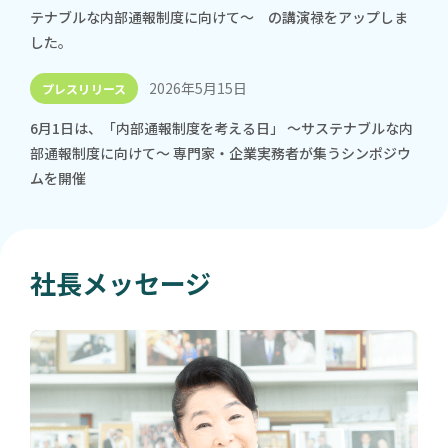
テナブルな内部通報制度に向けて～ の講演禄をアップしま
した。
2026年5月15日
プレスリリース
6月1日は、「内部通報制度を考える日」 ～サステナブルな内
部通報制度に向けて～ 専門家・企業実務者が集うシンポジウ
ムを開催
社長メッセージ