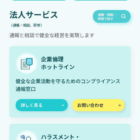
法人サービス
通報・相談／
研修で探す
（通報・相談、研修）
通報と相談で健全な経営を実現します
企業倫理
ホットライン
健全な企業活動を守るためのコンプライアンス
通報窓口
詳しく見る
お問い合わせ
ハラスメント・