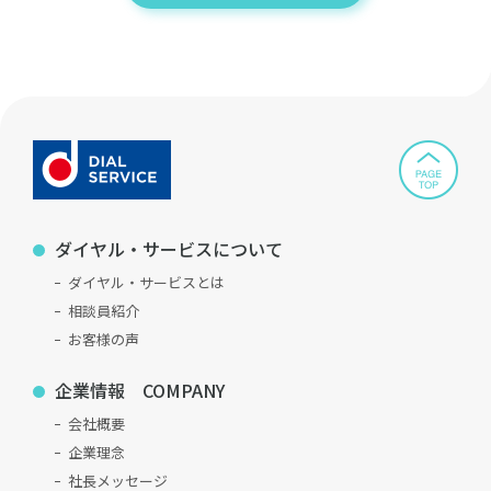
ダイヤル・サービスについて
ダイヤル・サービスとは
相談員紹介
お客様の声
企業情報 COMPANY
会社概要
企業理念
社長メッセージ