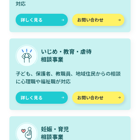
対応
詳しく見る
お問い合わせ
いじめ・教育・虐待
相談事業
子ども、保護者、教職員、地域住民からの相談
に心理職や福祉職が対応
詳しく見る
お問い合わせ
妊娠・育児
相談事業