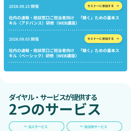
2026.09.15 開催
セミナーに参加する
社内の通報・相談窓口ご担当者向け 「聴く」ための基本ス
キル（アドバンス）研修（WEB講座）
2026.09.03 開催
セミナーに参加する
社内の通報・相談窓口ご担当者向け 「聴く」ための基本ス
キル（ベーシック）研修（WEB講座）
ダイヤル・サービスが提供する
2つのサービス
法人サービス
自治体サービス