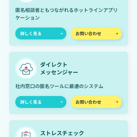
匿名相談者ともつながれるホットラインアプリ
ケーション
詳しく見る
お問い合わせ
ダイレクト
メッセンジャー
社内窓口の匿名ツールに最適のシステム
詳しく見る
お問い合わせ
ストレスチェック