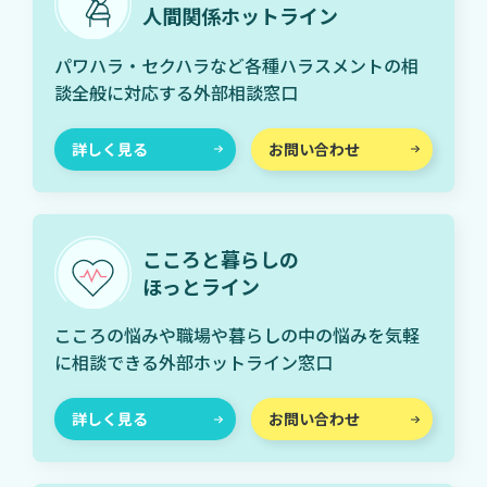
人間関係ホットライン
パワハラ・セクハラなど各種ハラスメントの相
談全般に対応する外部相談窓口
詳しく見る
お問い合わせ
こころと暮らしの
ほっとライン
こころの悩みや職場や暮らしの中の悩みを気軽
に相談できる外部ホットライン窓口
詳しく見る
お問い合わせ