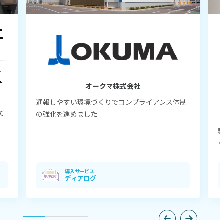
オークマ株式会社
通報しやすい環境づくりでコンプライアンス体制
て
の強化を進めました
導入サービス
ディアログ