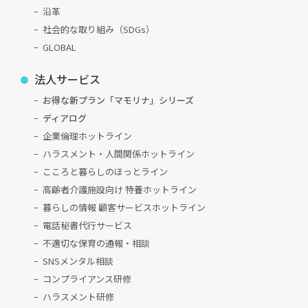
沿革
社会的な取り組み（SDGs）
GLOBAL
法人サービス
お得な新プラン「マモリナ」シリーズ
ディアログ
企業倫理ホットライン
ハラスメント・人間関係ホットライン
こころと暮らしのほっとライン
高齢者介護施設向け 特養ホットライン
暮らしの情報 顧客サービスホットライン
電話秘書代行サービス
不適切な保育の通報・相談
SNSメンタル相談
コンプライアンス研修
ハラスメント研修