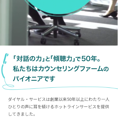
ダイヤル・サービスは創業以来50年以上にわたり
一人
ひとりの声に耳を傾けるホットラインサービスを提供
してきました。