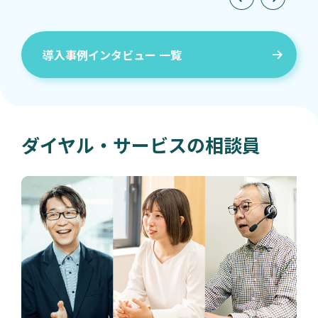
導入事例インタビュー 一覧
ダイヤル・サービスの相談員