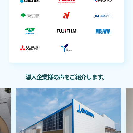
導入企業様の声をご紹介します。