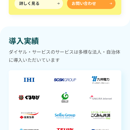
詳しく見る
お問い合わせ
導入実績
ダイヤル・サービスのサービスは多様な法人・自治体
に導入いただいています