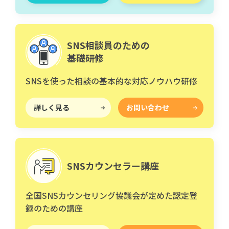
SNS相談員のための
基礎研修
SNSを使った相談の基本的な対応ノウハウ研修
詳しく見る
お問い合わせ
SNSカウンセラー講座
全国SNSカウンセリング協議会が定めた認定登
録のための講座