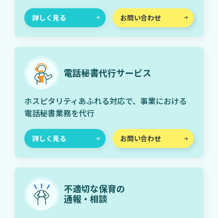
詳しく見る
お問い合わせ
電話秘書代行サービス
ホスピタリティあふれる対応で、事業における
電話秘書業務を代行
詳しく見る
お問い合わせ
不適切な保育の
通報・相談