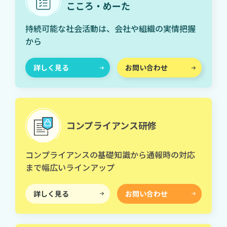
こころ・めーた
持続可能な社会活動は、会社や組織の実情把握
から
詳しく見る
お問い合わせ
コンプライアンス研修
コンプライアンスの基礎知識から通報時の対応
まで幅広いラインアップ
詳しく見る
お問い合わせ