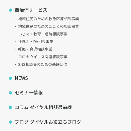
自治体サービス
地域住民のための救急医療相談事業
地域住民のためのこころの相談事業
いじめ・教育・虐待相談事業
性暴力・DV相談事業
妊娠・育児相談事業
コロナウイルス関連相談事業
SNS相談員のための基礎研修
NEWS
セミナー情報
コラム ダイヤル相談最前線
ブログ ダイヤルお役立ちブログ