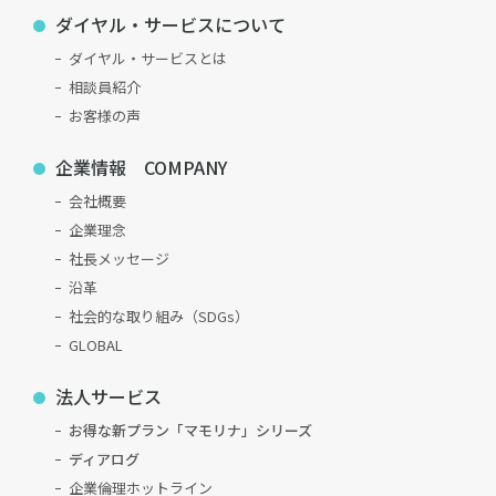
ダイヤル・サービスについて
ダイヤル・サービスとは
相談員紹介
お客様の声
企業情報 COMPANY
会社概要
企業理念
社長メッセージ
沿革
社会的な取り組み（SDGs）
GLOBAL
法人サービス
お得な新プラン「マモリナ」シリーズ
ディアログ
企業倫理ホットライン