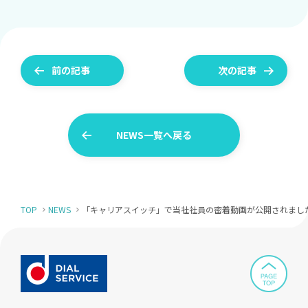
前の記事
次の記事
NEWS一覧へ戻る
TOP
NEWS
「キャリアスイッチ」で当社社員の密着動画が公開されまし