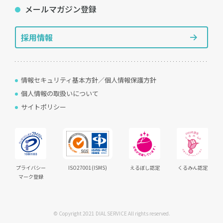
メールマガジン登録
採用情報
情報セキュリティ基本方針／個人情報保護方針
個人情報の取扱いについて
サイトポリシー
プライバシー
ISO27001(ISMS)
えるぼし認定
くるみん認定
マーク登録
© Copyright 2021 DIAL SERVICE All rights reserved.