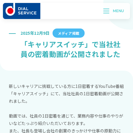
2025年12月9日
メディア掲載
「キャリアスイッチ」で当社社
員の密着動画が公開されました
新しいキャリアに挑戦している方に1日密着するYouTube番組
「キャリアスイッチ」にて、当社社員の1日密着動画が公開さ
れました。
動画では、社員の1日密着を通じて、業務内容や仕事のやりが
いなどたっぷり紹介いただいております。
また、社長も登場し会社の創業のきっかけや仕事の原動力に