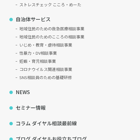
ストレスチェック こころ・めーた
自治体サービス
地域住民のための救急医療相談事業
地域住民のためのこころの相談事業
いじめ・教育・虐待相談事業
性暴力・DV相談事業
妊娠・育児相談事業
コロナウイルス関連相談事業
SNS相談員のための基礎研修
NEWS
セミナー情報
コラム ダイヤル相談最前線
ブログ ダイヤルお役立ちブログ