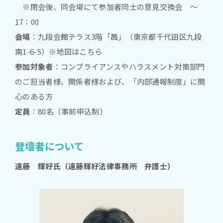
※閉会後、同会場にて参加者同士の意見交換会 ～
17：00
会場
：九段会館テラス3階「茜」（東京都千代田区九段
南1-6-5）※地図はこちら
参加対象者
：コンプライアンスやハラスメント対策部門
のご担当者様、関係者様および、「内部通報制度」に関
心のある方
定員
：80名（事前申込制）
登壇者について
遠藤 輝好氏（遠藤輝好法律事務所 弁護士）