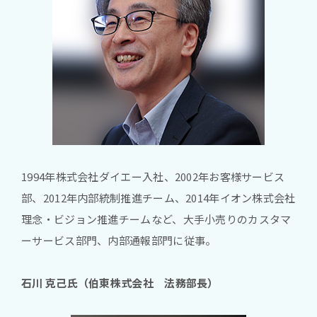
1994年株式会社ダイエー入社、2002年お客様サービス
部、2012年内部統制推進チーム、2014年イオン株式会社
理念・ビジョン推進チームなど、大手小売りのカスタマ
ーサービス部門、内部通報部門に従事。
石川 克己氏（伯東株式会社 法務部長）