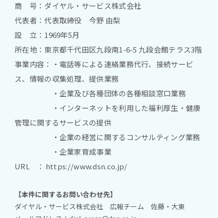
商 号：ダイヤル・サービス株式会社
代表者：代表取締役 今野 由梨
設 立：1969年5月
所在地：東京都千代田区九段南1-6-5 九段会館テラス3階
事業内容：・電話等による連絡業務代行、接続サービ
ス、情報の収集処理、提供業務
・企業及び各種団体の各種相談窓口業務
・インターネットを利用した福利厚生・健康
管理に関するサービスの提供
・企業の経営に関するコンサルティング業務
・企業家育成事業
URL ：
https://www.dsn.co.jp/
【本件に関するお問い合わせ先】
ダイヤル・サービス株式会社 広報チーム 佐藤・大東