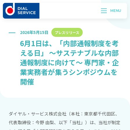
2026年5月15日
プレスリリース
6月1日は、「内部通報制度を考
える日」 ～サステナブルな内部
通報制度に向けて～ 専門家・企
業実務者が集うシンポジウムを
開催
ダイヤル・サービス株式会社（本社：東京都千代田区、
代表取締役：今野 由梨、以下「当社」）は、当社が制定