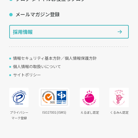
メールマガジン登録
採用情報
情報セキュリティ基本方針／個人情報保護方針
個人情報の取扱いについて
サイトポリシー
プライバシー
ISO27001(ISMS)
えるぼし認定
くるみん認定
マーク登録