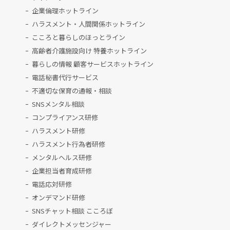
企業倫理ホットライン
ハラスメント・人間関係ホットライン
こころと暮らしのほっとライン
高齢者介護施設向け 特養ホットライン
暮らしの情報 顧客サービスホットライン
電話秘書代行サービス
不適切な保育の通報・相談
SNSメンタル相談
コンプライアンス研修
ハラスメント研修
ハラスメント行為者研修
メンタルヘルス研修
企業担当者育成研修
電話応対研修
オンデマンド研修
SNSチャット相談 こころぼ
ダイレクトメッセンジャー