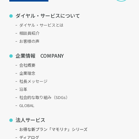
ダイヤル・サービスについて
ダイヤル・サービスとは
相談員紹介
お客様の声
企業情報 COMPANY
会社概要
企業理念
社長メッセージ
沿革
社会的な取り組み（SDGs）
GLOBAL
法人サービス
お得な新プラン「マモリナ」シリーズ
ディアログ