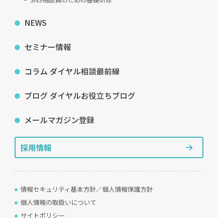
NEWS
セミナー情報
コラム ダイヤル相談最前線
ブログ ダイヤルお役立ちブログ
メールマガジン登録
採用情報
情報セキュリティ基本方針／個人情報保護方針
個人情報の取扱いについて
サイトポリシー