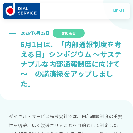
2026年6月23日
お知らせ
6月1日は、「内部通報制度を考
える日」シンポジウム ～サステ
ナブルな内部通報制度に向けて
～ の講演禄をアップしまし
た。
ダイヤル・サービス株式会社では、内部通報制度の重要
性を啓蒙、広く浸透させることを目的として制定した