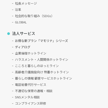
社長メッセージ
沿革
社会的な取り組み（SDGs）
GLOBAL
法人サービス
お得な新プラン「マモリナ」シリーズ
ディアログ
企業倫理ホットライン
ハラスメント・人間関係ホットライン
こころと暮らしのほっとライン
高齢者介護施設向け 特養ホットライン
暮らしの情報 顧客サービスホットライン
電話秘書代行サービス
不適切な保育の通報・相談
SNSメンタル相談
コンプライアンス研修