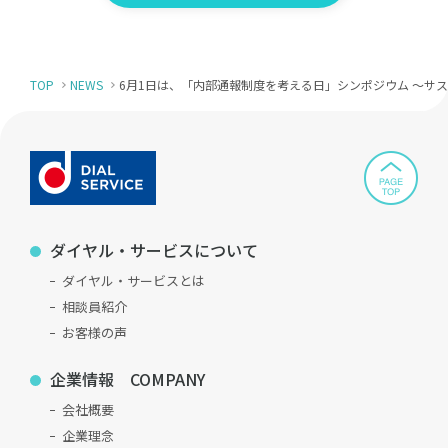
TOP
NEWS
6月1日は、「内部通報制度を考える日」シンポジウム ～サ
ダイヤル・サービスについて
ダイヤル・サービスとは
相談員紹介
お客様の声
企業情報 COMPANY
会社概要
企業理念