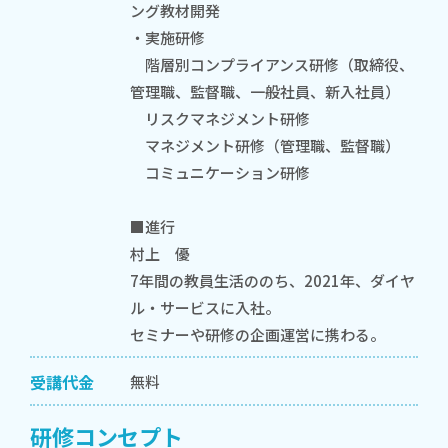
ング教材開発
・実施研修
階層別コンプライアンス研修（取締役、
管理職、監督職、一般社員、新入社員）
リスクマネジメント研修
マネジメント研修（管理職、監督職）
コミュニケーション研修
■進行
村上 優
7年間の教員生活ののち、2021年、ダイヤ
ル・サービスに入社。
セミナーや研修の企画運営に携わる。
受講代金
無料
研修コンセプト