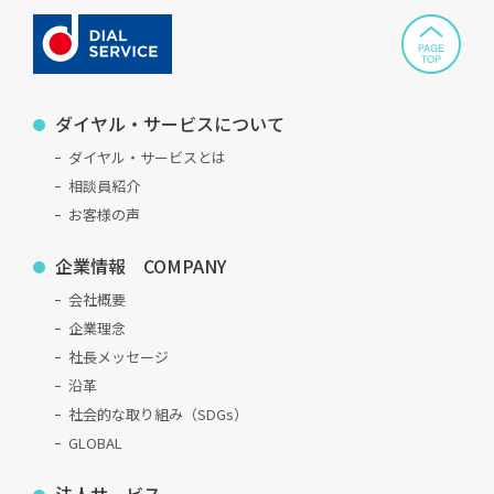
ダイヤル・サービスについて
ダイヤル・サービスとは
相談員紹介
お客様の声
企業情報 COMPANY
会社概要
企業理念
社長メッセージ
沿革
社会的な取り組み（SDGs）
GLOBAL