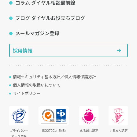
コラム ダイヤル相談最前線
ブログ ダイヤルお役立ちブログ
メールマガジン登録
採用情報
情報セキュリティ基本方針／個人情報保護方針
個人情報の取扱いについて
サイトポリシー
プライバシー
ISO27001(ISMS)
えるぼし認定
くるみん認定
マーク登録