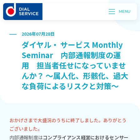
2026年07月28日
ダイヤル・ サービス Monthly
Seminar 内部通報制度の運
用 担当者任せになっていませ
んか？ ～属人化、形骸化、過大
な負荷によるリスクと対策～
おかげさまで大盛況のうちに終了しました。ありがとう
ございました。
内部通報制度は
コンプライアンス経営におけるセンサー