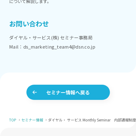
について解説します。
お問い合わせ
ダイヤル・サービス(株) セミナー事務局
Mail：ds_marketing_team4@dsn.co.jp
セミナー情報へ戻る
TOP
セミナー情報
ダイヤル・ サービス Monthly Seminar 