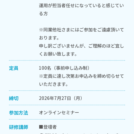
運用が担当者任せになっていると感じてい
る方
※同業他社さまにはご参加をご遠慮頂いて
おります。
申し訳ございませんが、ご理解のほど宜し
くお願い致します。
定員
100名（事前申し込み制）
※定員に達し次第お申込みを締め切らせて
いただきます。
締切
2026年7月27日（月）
参加方法
オンラインセミナー
研修講師
■登壇者