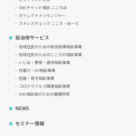
SNSチャット相談 こころぼ
ダイレクトメッセンジャー
ストレスチェック こころ・めーた
自治体サービス
地域住民のための救急医療相談事業
地域住民のためのこころの相談事業
いじめ・教育・虐待相談事業
性暴力・DV相談事業
妊娠・育児相談事業
コロナウイルス関連相談事業
SNS相談員のための基礎研修
NEWS
セミナー情報