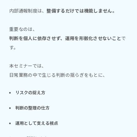
内部通報制度は、
整備するだけでは機能しません。
重要なのは、
判断を個人に依存させず、運用を形骸化させないこと
で
す。
本セミナーでは、
日常業務の中で生じる判断の揺らぎをもとに、
リスクの捉え方
判断の整理の仕方
運用として支える視点