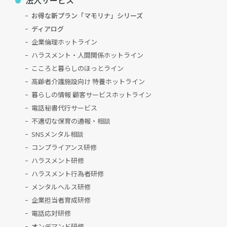
法人サービス
お得な新プラン「マモリナ」シリーズ
ディアログ
企業倫理ホットライン
ハラスメント・人間関係ホットライン
こころと暮らしのほっとライン
高齢者介護施設向け 特養ホットライン
暮らしの情報 顧客サービスホットライン
電話秘書代行サービス
不適切な保育の通報・相談
SNSメンタル相談
コンプライアンス研修
ハラスメント研修
ハラスメント行為者研修
メンタルヘルス研修
企業担当者育成研修
電話応対研修
オンデマンド研修