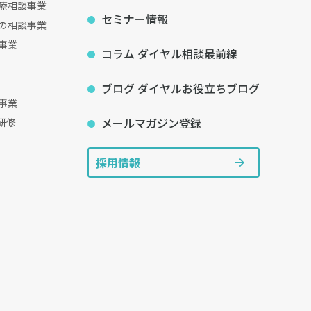
療相談事業
セミナー情報
の相談事業
事業
コラム ダイヤル相談最前線
ブログ ダイヤルお役立ちブログ
事業
メールマガジン登録
研修
採用情報