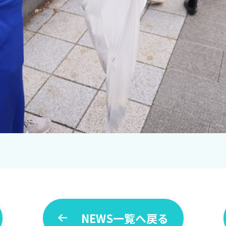
NEWS一覧へ戻る