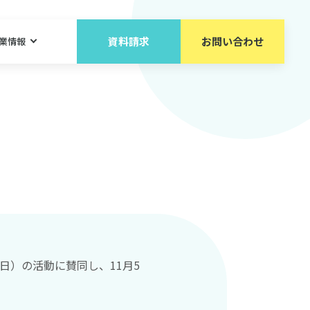
資料請求
お問い合わせ
業情報
日）の活動に賛同し、11月5