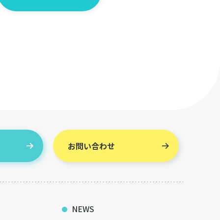
お問い合わせ
NEWS