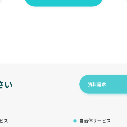
さい
資料請求
ビス
自治体サービス