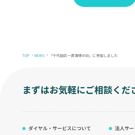
TOP
NEWS
「千代田区一斉清掃の日」に参加しました
まずはお気軽にご相談くだ
ダイヤル・サービスについて
法人サー