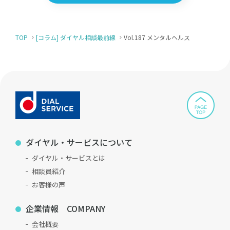
TOP
[コラム] ダイヤル相談最前線
Vol.187 メンタルヘルス
ダイヤル・サービスについて
ダイヤル・サービスとは
相談員紹介
お客様の声
企業情報 COMPANY
会社概要