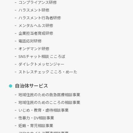
コンプライアンス研修
ハラスメント研修
ハラスメント行為者研修
メンタルヘルス研修
企業担当者育成研修
電話応対研修
オンデマンド研修
SNSチャット相談 こころぼ
ダイレクトメッセンジャー
ストレスチェック こころ・めーた
自治体サービス
地域住民のための救急医療相談事業
地域住民のためのこころの相談事業
いじめ・教育・虐待相談事業
性暴力・DV相談事業
妊娠・育児相談事業