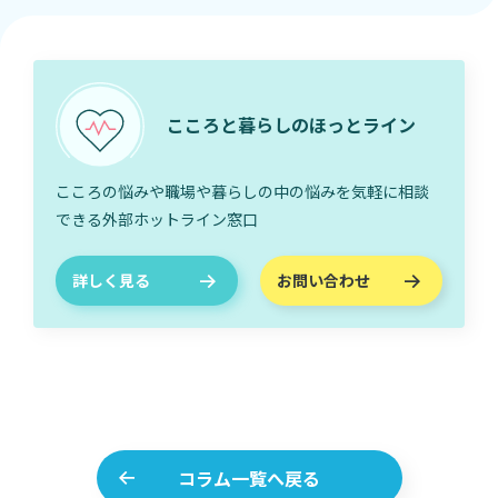
こころと暮らしのほっとライン
こころの悩みや職場や暮らしの中の悩みを気軽に相談
できる外部ホットライン窓口
詳しく見る
お問い合わせ
コラム一覧へ戻る