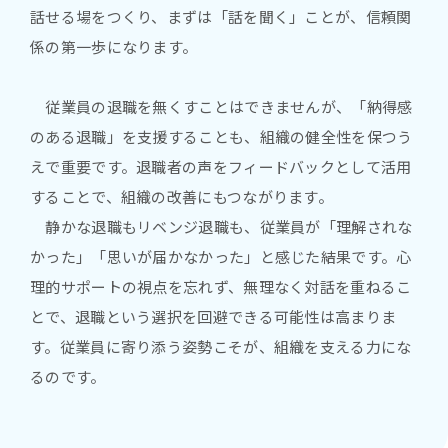
話せる場をつくり、まずは「話を聞く」ことが、信頼関
係の第一歩になります。
従業員の退職を無くすことはできませんが、「納得感
のある退職」を支援することも、組織の健全性を保つう
えで重要です。退職者の声をフィードバックとして活用
することで、組織の改善にもつながります。
静かな退職もリベンジ退職も、従業員が「理解されな
かった」「思いが届かなかった」と感じた結果です。心
理的サポートの視点を忘れず、無理なく対話を重ねるこ
とで、退職という選択を回避できる可能性は高まりま
す。従業員に寄り添う姿勢こそが、組織を支える力にな
るのです。