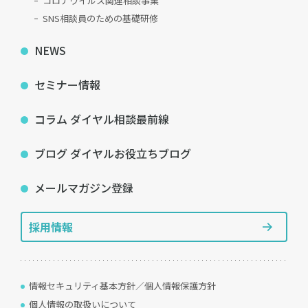
コロナウイルス関連相談事業
SNS相談員のための基礎研修
NEWS
セミナー情報
コラム ダイヤル相談最前線
ブログ ダイヤルお役立ちブログ
メールマガジン登録
採用情報
情報セキュリティ基本方針／個人情報保護方針
個人情報の取扱いについて