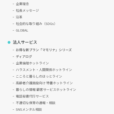
企業理念
社長メッセージ
沿革
社会的な取り組み（SDGs）
GLOBAL
法人サービス
お得な新プラン「マモリナ」シリーズ
ディアログ
企業倫理ホットライン
ハラスメント・人間関係ホットライン
こころと暮らしのほっとライン
高齢者介護施設向け 特養ホットライン
暮らしの情報 顧客サービスホットライン
電話秘書代行サービス
不適切な保育の通報・相談
SNSメンタル相談