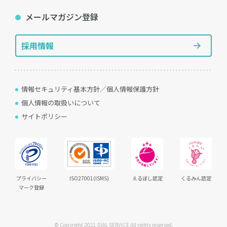
メールマガジン登録
採用情報
情報セキュリティ基本方針／個人情報保護方針
個人情報の取扱いについて
サイトポリシー
プライバシー
ISO27001(ISMS)
えるぼし認定
くるみん認定
マーク登録
© Copyright 2021 DIAL SERVICE All rights reserved.