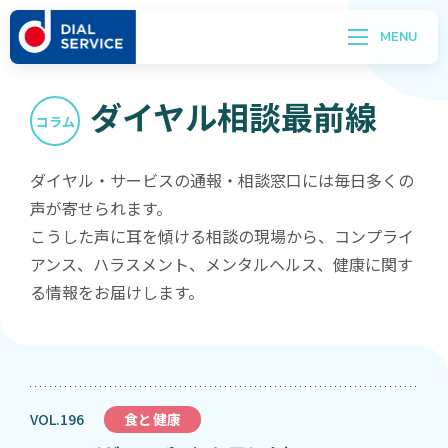
ダイヤル相談最前線
コラム
ダイヤル・サービスの通報・相談窓口には毎日多くの
声が寄せられます。
こうした声に耳を傾ける相談の現場から、コンプライ
アンス、ハラスメント、メンタルヘルス、健康に関す
る情報をお届けします。
VOL.196
食と健康