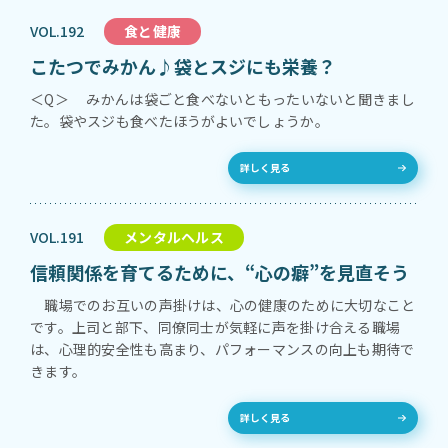
VOL.192
食と健康
こたつでみかん♪袋とスジにも栄養？
＜Q＞ みかんは袋ごと食べないともったいないと聞きまし
た。袋やスジも食べたほうがよいでしょうか。
詳しく見る
VOL.191
メンタルヘルス
信頼関係を育てるために、“心の癖”を見直そう
職場でのお互いの声掛けは、心の健康のために大切なこと
です。上司と部下、同僚同士が気軽に声を掛け合える職場
は、心理的安全性も高まり、パフォーマンスの向上も期待で
きます。
詳しく見る