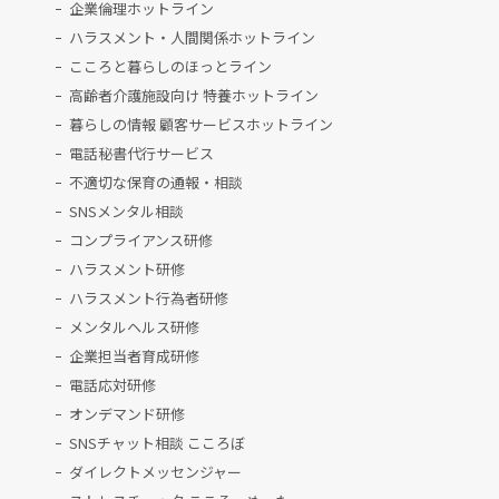
企業倫理ホットライン
ハラスメント・人間関係ホットライン
こころと暮らしのほっとライン
高齢者介護施設向け 特養ホットライン
暮らしの情報 顧客サービスホットライン
電話秘書代行サービス
不適切な保育の通報・相談
SNSメンタル相談
コンプライアンス研修
ハラスメント研修
ハラスメント行為者研修
メンタルヘルス研修
企業担当者育成研修
電話応対研修
オンデマンド研修
SNSチャット相談 こころぼ
ダイレクトメッセンジャー