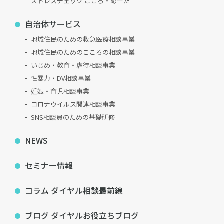
ストレスチェック こころ・めーた
自治体サービス
地域住民のための救急医療相談事業
地域住民のためのこころの相談事業
いじめ・教育・虐待相談事業
性暴力・DV相談事業
妊娠・育児相談事業
コロナウイルス関連相談事業
SNS相談員のための基礎研修
NEWS
セミナー情報
コラム ダイヤル相談最前線
ブログ ダイヤルお役立ちブログ