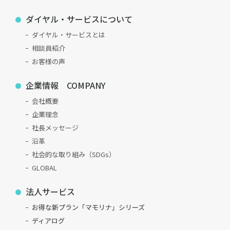
ダイヤル・サービスについて
ダイヤル・サービスとは
相談員紹介
お客様の声
企業情報 COMPANY
会社概要
企業理念
社長メッセージ
沿革
社会的な取り組み（SDGs）
GLOBAL
法人サービス
お得な新プラン「マモリナ」シリーズ
ディアログ