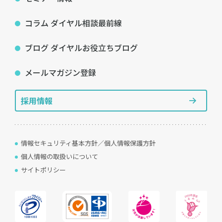
コラム ダイヤル相談最前線
ブログ ダイヤルお役立ちブログ
メールマガジン登録
採用情報
情報セキュリティ基本方針／個人情報保護方針
個人情報の取扱いについて
サイトポリシー