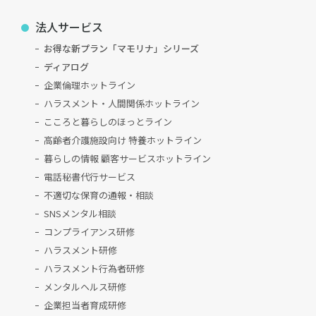
法人サービス
お得な新プラン「マモリナ」シリーズ
ディアログ
企業倫理ホットライン
ハラスメント・人間関係ホットライン
こころと暮らしのほっとライン
高齢者介護施設向け 特養ホットライン
暮らしの情報 顧客サービスホットライン
電話秘書代行サービス
不適切な保育の通報・相談
SNSメンタル相談
コンプライアンス研修
ハラスメント研修
ハラスメント行為者研修
メンタルヘルス研修
企業担当者育成研修