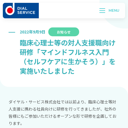
2022年9月9日
お知らせ
臨床心理士等の対人支援職向け
研修「マインドフルネス入門
（セルフケアに生かそう）」を
実施いたしました
ダイヤル・サービス株式会社では以前より、臨床心理士等対
人支援に携わる社員向けに研修を行ってきましたが、社外の
皆様にもご参加いただけるオープンな形で研修を企画してお
ります。