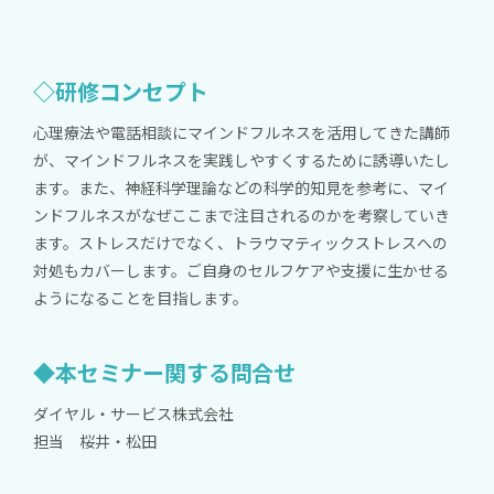
◇研修コンセプト
心理療法や電話相談にマインドフルネスを活用してきた講師
が、マインドフルネスを実践しやすくするために誘導いたし
ます。また、神経科学理論などの科学的知見を参考に、マイ
ンドフルネスがなぜここまで注目されるのかを考察していき
ます。ストレスだけでなく、トラウマティックストレスへの
対処もカバーします。ご自身のセルフケアや支援に生かせる
ようになることを目指します。
◆本セミナー関する問合せ
ダイヤル・サービス株式会社
担当 桜井・松田