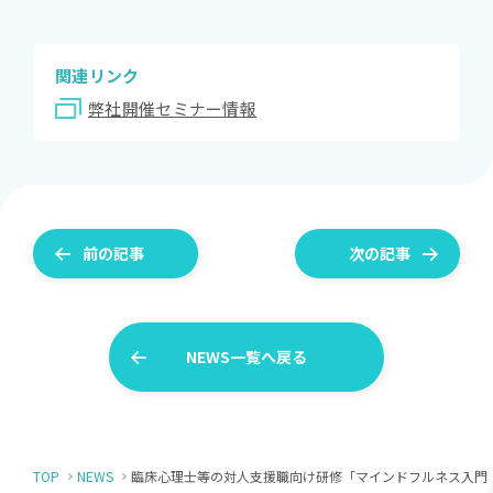
関連リンク
弊社開催セミナー情報
前の記事
次の記事
NEWS一覧へ戻る
TOP
NEWS
臨床心理士等の対人支援職向け研修「マインドフルネス入門