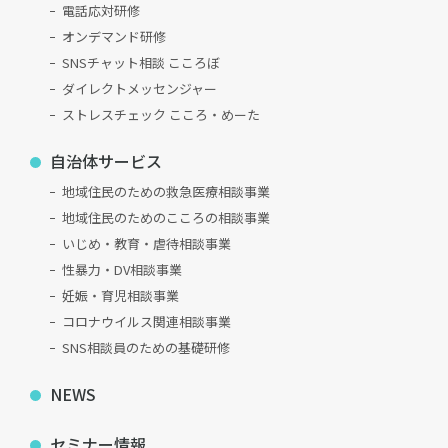
電話応対研修
オンデマンド研修
SNSチャット相談 こころぼ
ダイレクトメッセンジャー
ストレスチェック こころ・めーた
自治体サービス
地域住民のための救急医療相談事業
地域住民のためのこころの相談事業
いじめ・教育・虐待相談事業
性暴力・DV相談事業
妊娠・育児相談事業
コロナウイルス関連相談事業
SNS相談員のための基礎研修
NEWS
セミナー情報