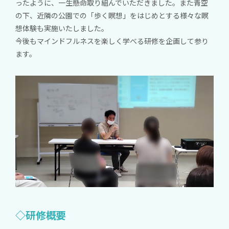
ったように、一生懸命取り組んでいただきました。また青空
の下、近隣の公園での「歩く瞑想」をはじめとする様々な瞑
想体験も実施いたしました。
今後もマインドフルネスを楽しく学べる研修を企画して参り
ます。
◇研修概要