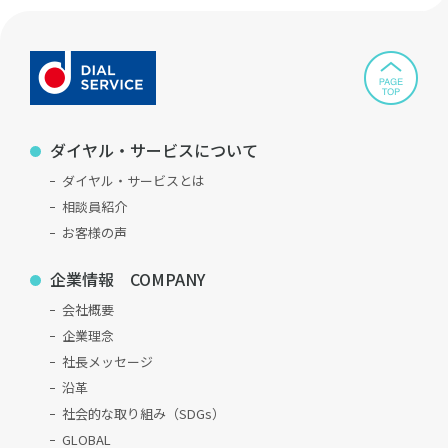
ダイヤル・サービスについて
ダイヤル・サービスとは
相談員紹介
お客様の声
企業情報 COMPANY
会社概要
企業理念
社長メッセージ
沿革
社会的な取り組み（SDGs）
GLOBAL