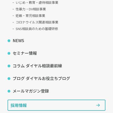
いじめ・教育・虐待相談事業
性暴力・DV相談事業
妊娠・育児相談事業
コロナウイルス関連相談事業
SNS相談員のための基礎研修
NEWS
セミナー情報
コラム ダイヤル相談最前線
ブログ ダイヤルお役立ちブログ
メールマガジン登録
採用情報