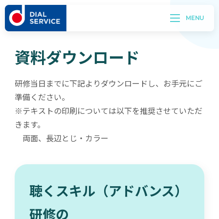
資料ダウンロード
研修当日までに下記よりダウンロードし、お手元にご
準備ください。
※テキストの印刷については以下を推奨させていただ
きます。
両面、長辺とじ・カラー
聴くスキル（アドバンス）
研修の