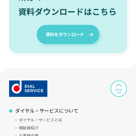
資料ダウンロードはこちら
資料をダウンロード
ダイヤル・サービスについて
ダイヤル・サービスとは
相談員紹介
お客様の声