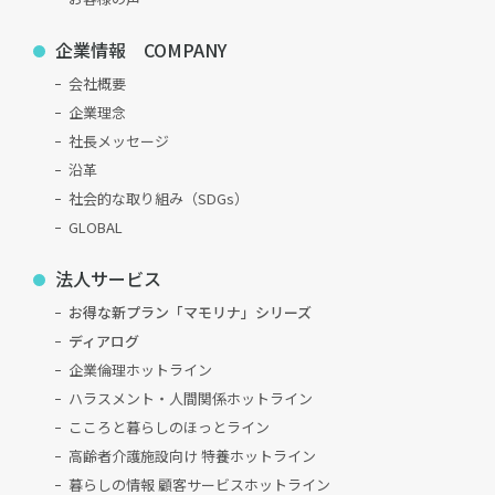
企業情報 COMPANY
会社概要
企業理念
社長メッセージ
沿革
社会的な取り組み（SDGs）
GLOBAL
法人サービス
お得な新プラン「マモリナ」シリーズ
ディアログ
企業倫理ホットライン
ハラスメント・人間関係ホットライン
こころと暮らしのほっとライン
高齢者介護施設向け 特養ホットライン
暮らしの情報 顧客サービスホットライン