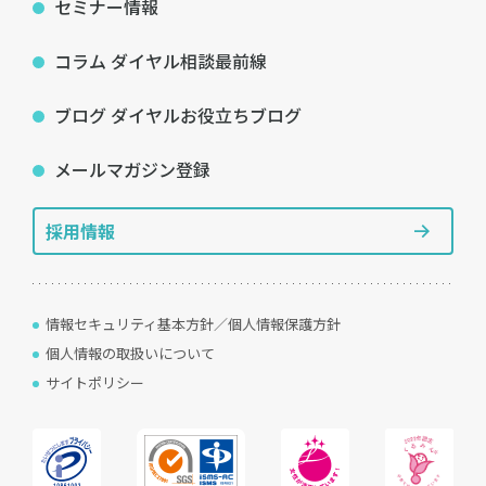
セミナー情報
コラム ダイヤル相談最前線
ブログ ダイヤルお役立ちブログ
メールマガジン登録
採用情報
情報セキュリティ基本方針／個人情報保護方針
個人情報の取扱いについて
サイトポリシー