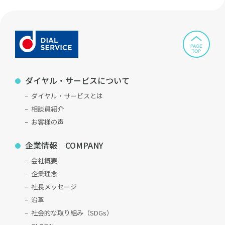
ダイヤル・サービスについて
ダイヤル・サービスとは
相談員紹介
お客様の声
企業情報 COMPANY
会社概要
企業理念
社長メッセージ
沿革
社会的な取り組み（SDGs）