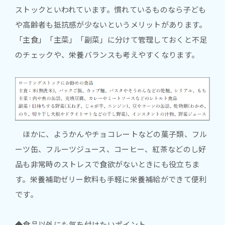
ストックといわれています。慣れているものなら子ども
や高齢者も抵抗感が少ないというメリットがあります。
「主食」「主菜」「副菜」に分けて管理しておくと不足
のチェックや、栄養バランスも考えやすくなります。
ほかに、ようかんやチョコレートなどの菓子類、フル
ーツ缶、フルーツジュース、コーヒー、紅茶などのし好
品も非常時のストレスで食欲がないときにも役立ちま
す。栄養補助ゼリー飲料も手軽に栄養補給ができて便利
です。
◆食品以外にも気を付けたいポイント