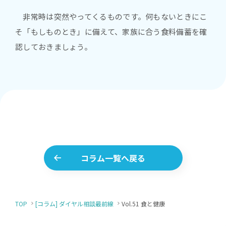
非常時は突然やってくるものです。何もないときにこ
そ「もしものとき」に備えて、家族に合う食料備蓄を確
認しておきましょう。
コラム一覧へ戻る
TOP
[コラム] ダイヤル相談最前線
Vol.51 食と健康