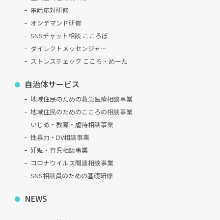
電話応対研修
オンデマンド研修
SNSチャット相談 こころぼ
ダイレクトメッセンジャー
ストレスチェック こころ・めーた
自治体サービス
地域住民のための救急医療相談事業
地域住民のためのこころの相談事業
いじめ・教育・虐待相談事業
性暴力・DV相談事業
妊娠・育児相談事業
コロナウイルス関連相談事業
SNS相談員のための基礎研修
NEWS