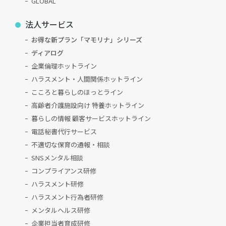
GLOBAL
法人サービス
お得な新プラン「マモリナ」シリーズ
ディアログ
企業倫理ホットライン
ハラスメント・人間関係ホットライン
こころと暮らしのほっとライン
高齢者介護施設向け 特養ホットライン
暮らしの情報 顧客サービスホットライン
電話秘書代行サービス
不適切な保育の通報・相談
SNSメンタル相談
コンプライアンス研修
ハラスメント研修
ハラスメント行為者研修
メンタルヘルス研修
企業担当者育成研修