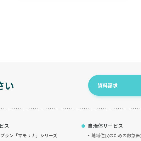
さい
資料請求
ビス
自治体サービス
新プラン「マモリナ」シリーズ
地域住民のための救急医