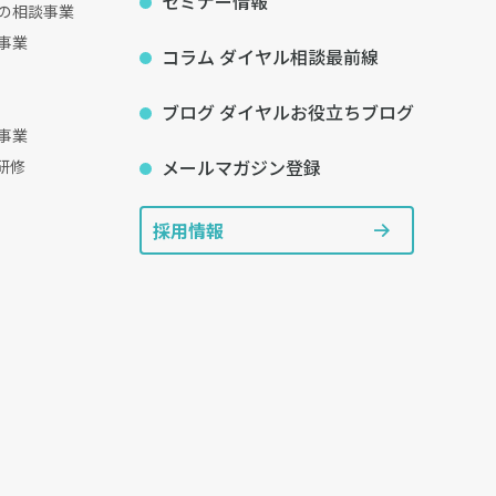
セミナー情報
の相談事業
事業
コラム ダイヤル相談最前線
ブログ ダイヤルお役立ちブログ
事業
メールマガジン登録
研修
採用情報