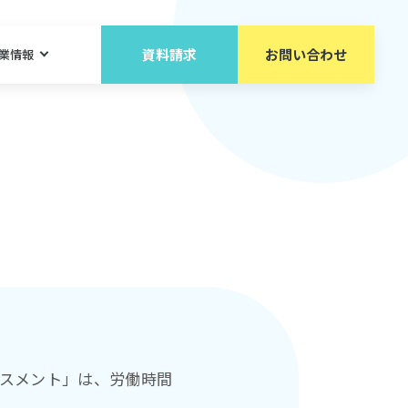
資料請求
お問い合わせ
業情報
ラスメント」は、労働時間