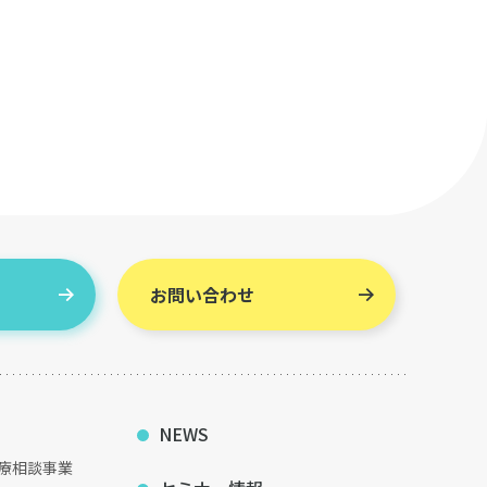
お問い合わせ
NEWS
療相談事業