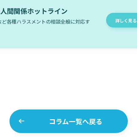
・人間関係ホットライン
詳しく見る
など各種ハラスメントの相談全般に対応す
コラム一覧へ戻る