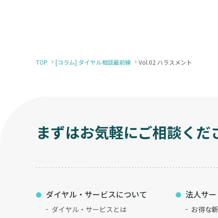
TOP
[コラム] ダイヤル相談最前線
Vol.02 ハラスメント
まずはお気軽にご相談くだ
ダイヤル・サービスについて
法人サー
ダイヤル・サービスとは
お得な