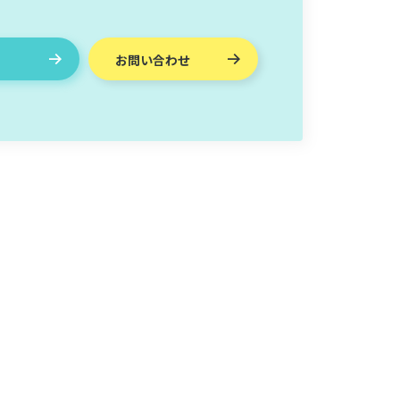
お問い合わせ