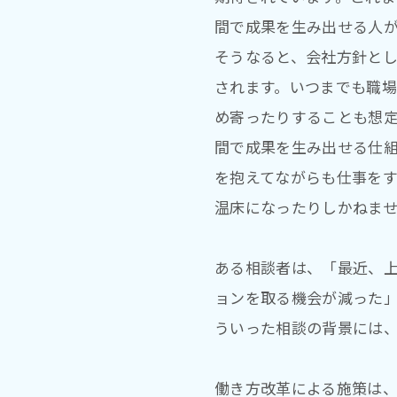
間で成果を生み出せる人
そうなると、会社方針と
されます。いつまでも職場
め寄ったりすることも想
間で成果を生み出せる仕
を抱えてながらも仕事を
温床になったりしかねま
ある相談者は、「最近、
ョンを取る機会が減った
ういった相談の背景には
働き方改革による施策は