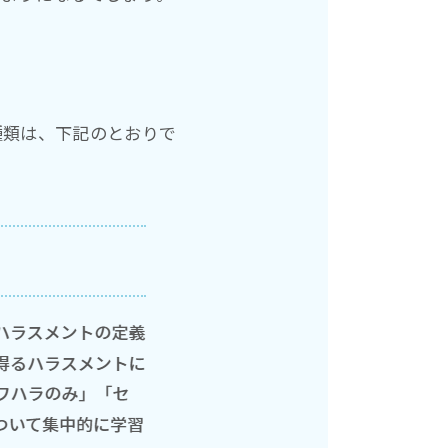
種類は、下記のとおりで