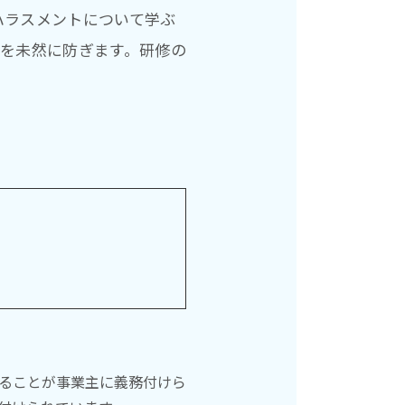
ハラスメントについて学ぶ
を未然に防ぎます。研修の
じることが事業主に義務付けら