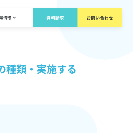
資料請求
お問い合わせ
業情報
の種類・実施する