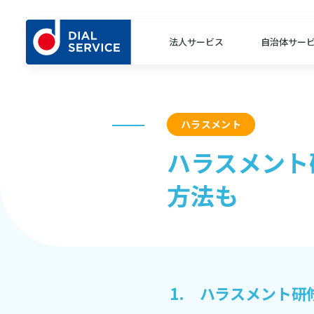
法人サービス
自治体サー
ハラスメント
ハラスメント
方法も
1. ハラスメント研