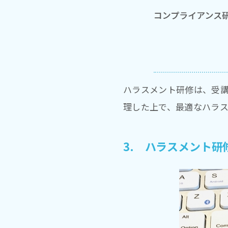
ハラスメント研修は、受
理した上で、最適なハラ
3. ハラスメント