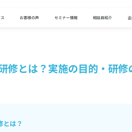
ビス
お客様の声
セミナー情報
相談員紹介
企
研修とは？実施の目的・研修
修とは？