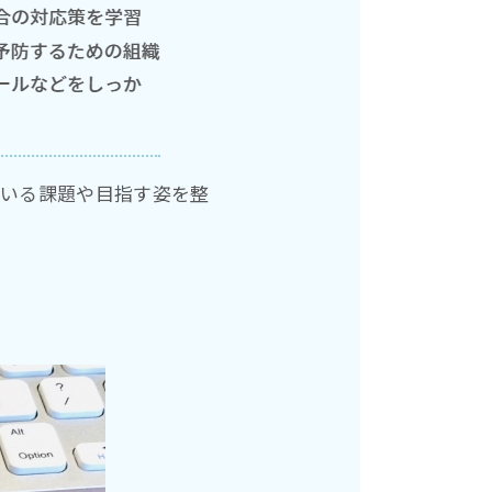
ている課題や目指す姿を整