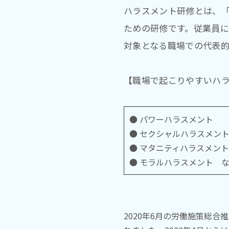
ハラスメント研修とは、
ための研修です。従業員
対象となる職場での代表
【職場で起こりやすいハ
● パワーハラスメント
● セクシャルハラスメン
● マタニティハラスメント
● モラルハラスメント 
2020年6月の労働施策総