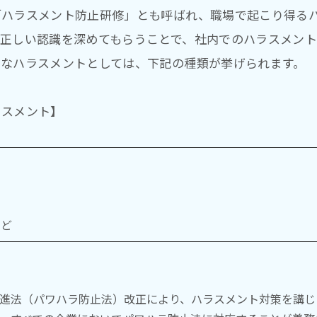
「ハラスメント防止研修」とも呼ばれ、職場で起こり得る
に正しい認識を深めてもらうことで、社内でのハラスメント
的なハラスメントとしては、下記の種類が挙げられます。
ラスメント】
ト
など
合推進法（パワハラ防止法）改正により、ハラスメント対策を講