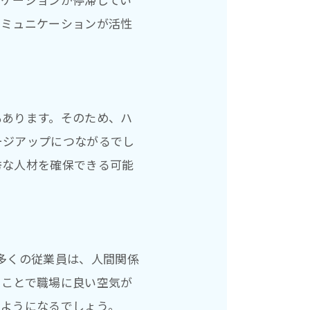
コミュニケーションが活性
もあります。そのため、ハ
ージアップにつながるでし
秀な人材を確保できる可能
多くの従業員は、人間関係
ることで職場に良い空気が
るようになるでしょう。