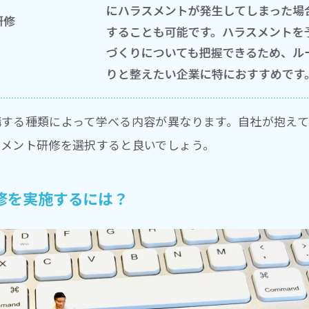
講する種類によって学べる内容が異なります。自社が抱え
スメント研修を選択すると良いでしょう。
研修を実施するには？