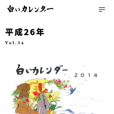
平成26年
Vol.34