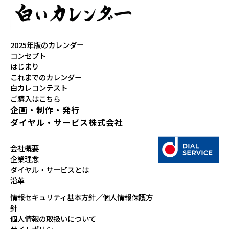
2025年版のカレンダー
コンセプト
はじまり
これまでのカレンダー
白カレコンテスト
ご購入はこちら
企画・制作・発行
ダイヤル・サービス株式会社
会社概要
企業理念
ダイヤル・サービスとは
沿革
情報セキュリティ基本方針／個人情報保護方
針
個人情報の取扱いについて