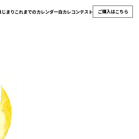
ご購入はこちら
はじまり
これまでのカレンダー
白カレコンテスト