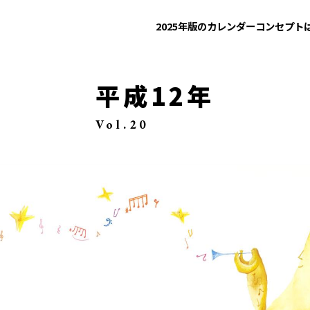
2025年版のカレンダー
コンセプト
平成12年
Vol.20