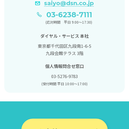
saiyo@dsn.co.jp
03-6238-7111
(応対時間 平日 9:00〜17:30)
ダイヤル・サービス 本社
東京都千代田区九段南1-6-5
九段会館テラス 3階
個人情報問合せ窓口
03-5276-9783
(受付時間 平日 10:00～17:00)