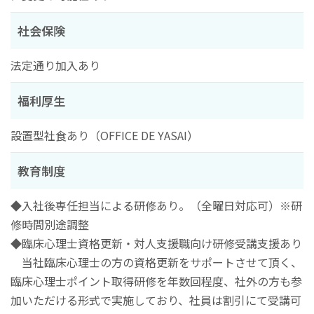
社会保険
法定通り加入あり
福利厚生
設置型社食あり（OFFICE DE YASAI）
教育制度
◆入社後専任担当による研修あり。（全曜日対応可）※研
修時間別途調整
◆臨床心理士資格更新・対人支援職向け研修受講支援あり
当社臨床心理士の方の資格更新をサポートさせて頂く、
臨床心理士ポイント取得研修を年数回程度、社外の方も参
加いただける形式で実施しており、社員は割引にて受講可