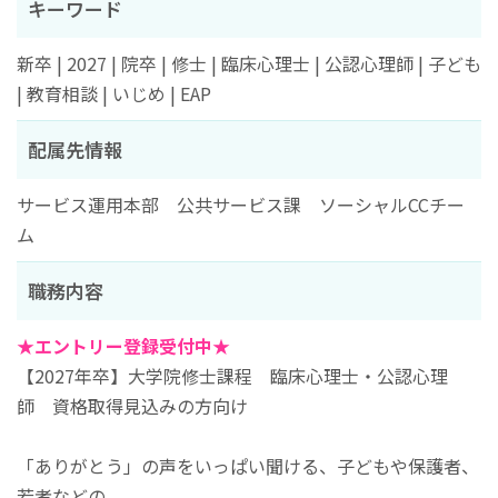
キーワード
新卒 | 2027 | 院卒 | 修士 | 臨床心理士 | 公認心理師 | 子ども
| 教育相談 | いじめ | EAP
配属先情報
サービス運用本部 公共サービス課 ソーシャルCCチー
ム
職務内容
★エントリー登録受付中★
【2027年卒】大学院修士課程 臨床心理士・公認心理
師 資格取得見込みの方向け
「ありがとう」の声をいっぱい聞ける、子どもや保護者、
若者などの