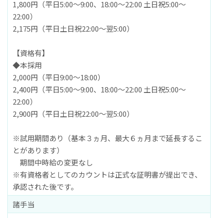
1,800円（平日5:00～9:00、18:00～22:00 土日祝5:00～
22:00）
2,175円（平日土日祝22:00～翌5:00）
【資格有】
◆本採用
2,000円（平日9:00～18:00）
2,400円（平日5:00～9:00、18:00～22:00 土日祝5:00～
22:00）
2,900円（平日土日祝22:00～翌5:00）
※試用期間あり（基本３ヵ月、最大６ヵ月まで延長するこ
とがあります）
期間中時給の変更なし
※有資格者としてのカウントは正式な証明書が提出でき、
承認された後です。
諸手当