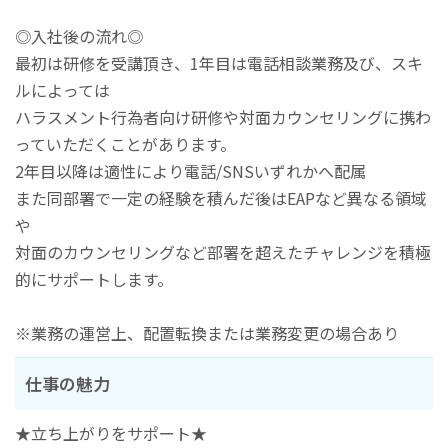
◎入社後の流れ◎
最初は研修を受講頂き、1年目は電話相談業務及び、スキ
ルによっては
ハラスメント行為者向け研修や対面カウンセリングに携わ
っていただくことがあります。
2年目以降は適性により電話/SNSいずれかへ配属
また同部署で一定の経験を積んだ後はEAPなど異なる領域
や
対面のカウンセリングなど部署を超えたチャレンジを積極
的にサポートします。
※業務の運営上、配置転換または業務変更の場合あり
仕事の魅力
★立ち上がりをサポート★