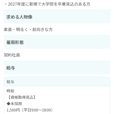
・2027年度に新規で大学院を卒業見込のある方
求める人物像
素直・明るく・前向きな方
雇用形態
契約社員
給与
給与
時給
【資格取得見込】
◆本採用
1,500円（平日9:00～18:00）