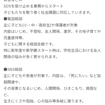
SOSを受け止める業務からスタート
子どもたちを取り巻く社会課題に対応していきます。
●電話相談
主に子ども(小・中・高校生)や保護者が対象
内容はいじめ、不登校、友人関係、進学、その他子育てや
児童虐待等、
子どもに関する相談全般です。
特に新年度や新学期スタート時は、学校生活における友人
関係の悩みが多く寄せられます。
●SNS相談
主に子どもや若者が対象で、内容は、「死にたい」など自
殺関連や、
その背景となるいじめ、人間関係、ひきこもり、貧困な
ど、
生きにくさや孤独、心の悩み等多岐に渡ります。