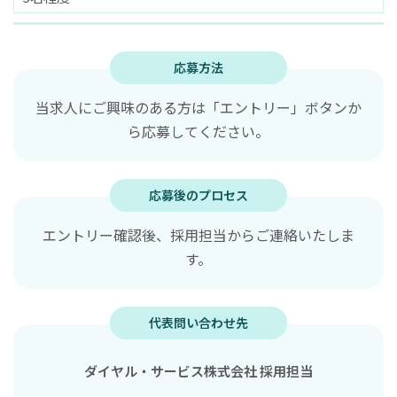
応募方法
当求人にご興味のある方は「エントリー」ボタンか
ら応募してください。
応募後のプロセス
エントリー確認後、採用担当からご連絡いたしま
す。
代表問い合わせ先
ダイヤル・サービス株式会社 採用担当