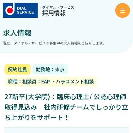
ダイヤル・サービス
採用情報
求人情報
現在、ダイヤル・サービスで募集中の求人情報をご紹介します。
契約社員
勤務地：東京
職種：相談員：EAP ・ハラスメント相談
27新卒(大学院)：臨床心理士/ 公認心理師
取得見込み 社内研修チームでしっかり立
ち上がりをサポート！