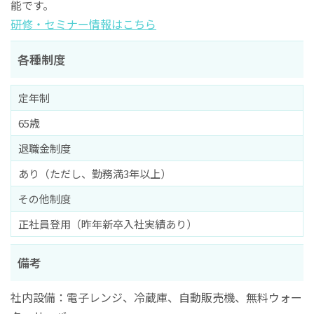
能です。
研修・セミナー情報はこちら
各種制度
定年制
65歳
退職金制度
あり（ただし、勤務満3年以上）
その他制度
正社員登用（昨年新卒入社実績あり）
備考
社内設備：電子レンジ、冷蔵庫、自動販売機、無料ウォー