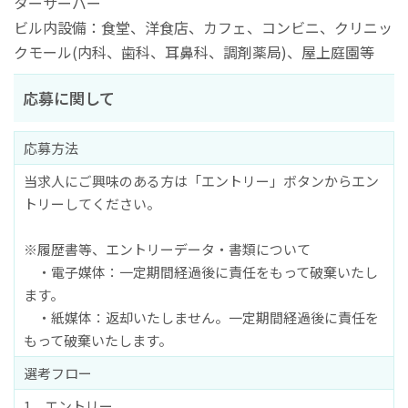
ターサーバー
ビル内設備：食堂、洋食店、カフェ、コンビニ、クリニッ
クモール(内科、歯科、耳鼻科、調剤薬局)、屋上庭園等
応募に関して
応募方法
当求人にご興味のある方は「エントリー」ボタンからエン
トリーしてください。
※履歴書等、エントリーデータ・書類について
・電子媒体：一定期間経過後に責任をもって破棄いたし
ます。
・紙媒体：返却いたしません。一定期間経過後に責任を
もって破棄いたします。
選考フロー
1、エントリー