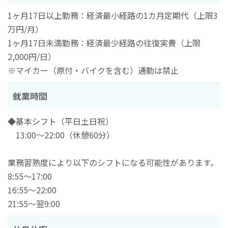
1ヶ月17日以上勤務：経済最小経路の1カ月定期代（上限3
万円/月）
1ヶ月17日未満勤務：経済最少経路の往復実費（上限
2,000円/日）
※マイカー（原付・バイクを含む）通勤は禁止
就業時間
◆基本シフト（平日土日祝）
13:00～22:00（休憩60分）
業務習熟度により以下のシフトになる可能性があります。
8:55～17:00
16:55～22:00
21:55～翌9:00