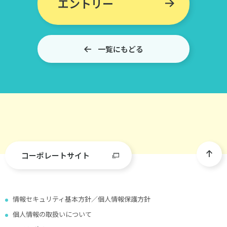
エントリー
一覧にもどる
コーポレートサイト
情報セキュリティ基本方針／個人情報保護方針
個人情報の取扱いについて