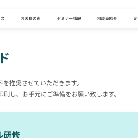
ビス
お客様の声
セミナー情報
相談員紹介
企
ド
下を推奨させていただきます。
印刷し、お手元にご準備をお願い致します。
ル研修