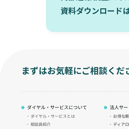
資料ダウンロード
まずはお気軽にご相談くだ
ダイヤル・サービスについて
法人サー
ダイヤル・サービスとは
お得な
相談員紹介
ディア