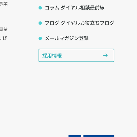
事業
コラム ダイヤル相談最前線
ブログ ダイヤルお役立ちブログ
事業
メールマガジン登録
研修
採用情報