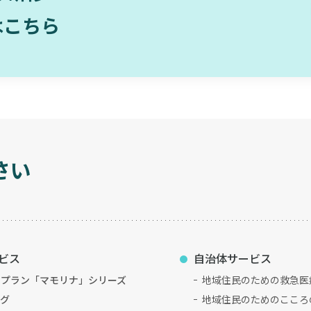
はこちら
さい
ビス
自治体サービス
新プラン「マモリナ」シリーズ
地域住民のための救急医
ログ
地域住民のためのこころ