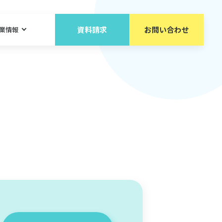
資料請求
お問い合わせ
業情報