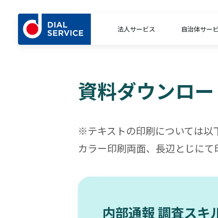
法人サービス
自治体サー
資料ダウンロー
※テキストの印刷については以
カラー印刷両面、長辺とじにて
内部通報 調査スキ