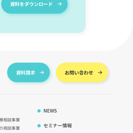
資料をダウンロード
資料請求
お問い合わせ
NEWS
療相談事業
セミナー情報
の相談事業